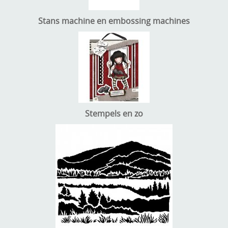
Stans machine en embossing machines
Stempels en zo