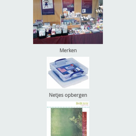
Merken
Netjes opbergen