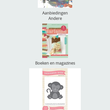
Aanbiedingen
Andere
Boeken en magazines