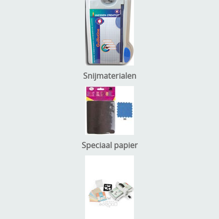
Snijmaterialen
Speciaal papier