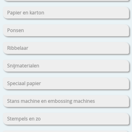
Papier en karton
Ponsen
Ribbelaar
Snijmaterialen
Speciaal papier
Stans machine en embossing machines
Stempels en zo