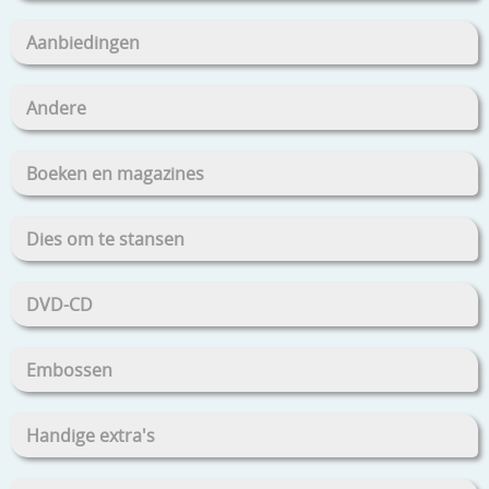
Aanbiedingen
Andere
Boeken en magazines
Dies om te stansen
DVD-CD
Embossen
Handige extra's