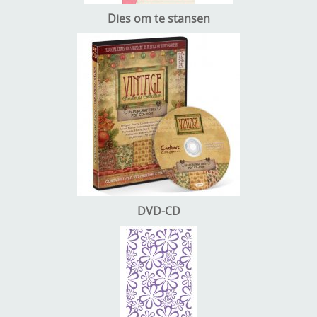
Dies om te stansen
DVD-CD