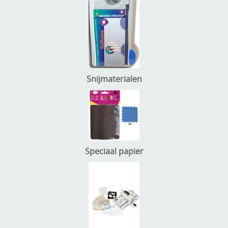
Snijmaterialen
Speciaal papier