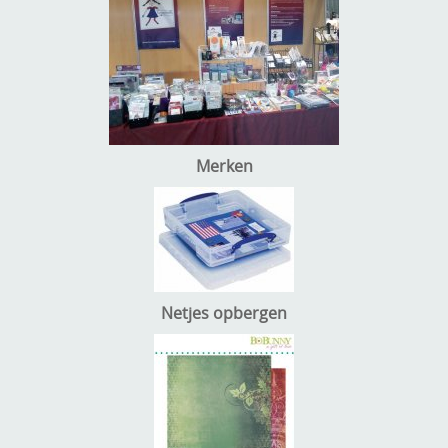
Merken
Netjes opbergen