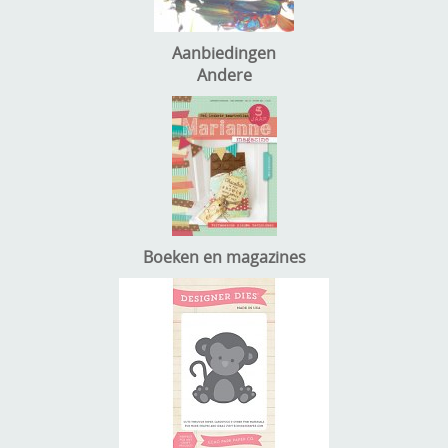
Aanbiedingen
Andere
Boeken en magazines