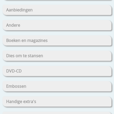
Aanbiedingen
Andere
Boeken en magazines
Dies om te stansen
DVD-CD
Embossen
Handige extra's