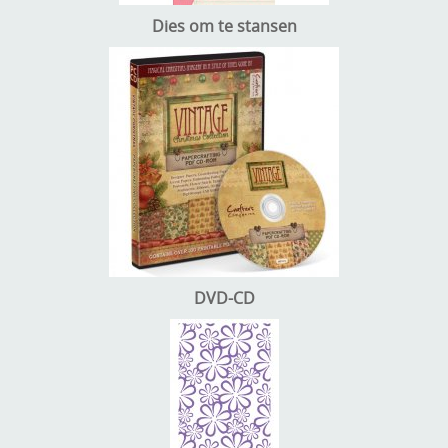
Dies om te stansen
DVD-CD