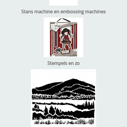
Stans machine en embossing machines
Stempels en zo