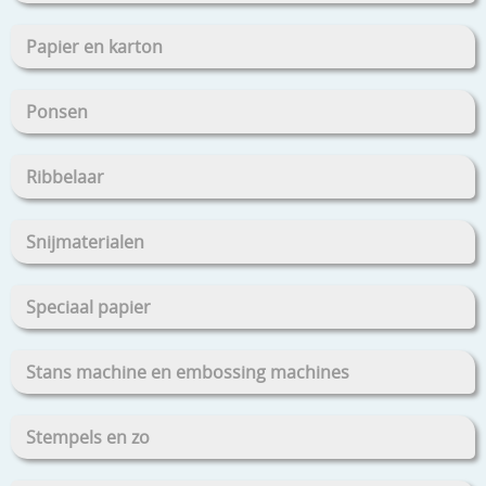
Papier en karton
Ponsen
Ribbelaar
Snijmaterialen
Speciaal papier
Stans machine en embossing machines
Stempels en zo