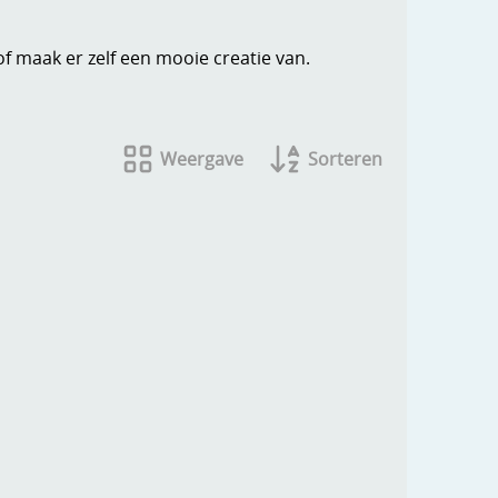
of maak er zelf een mooie creatie van.
Weergave
Sorteren