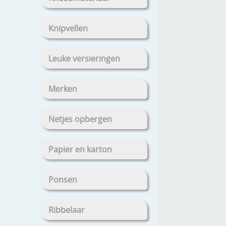
Knipvellen
Leuke versieringen
Merken
Netjes opbergen
Papier en karton
Ponsen
Ribbelaar