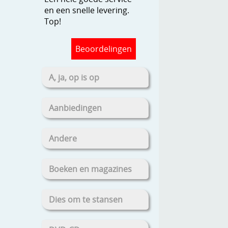
en een snelle levering.
Top!
Beoordelingen
A, ja, op is op
Aanbiedingen
Andere
Boeken en magazines
Dies om te stansen