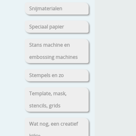
Snijmaterialen
Speciaal papier
Stans machine en
embossing machines
Stempels en zo
Template, mask,
stencils, grids
Wat nog, een creatief