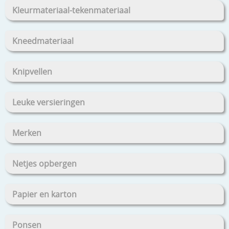
Kleurmateriaal-tekenmateriaal
Kneedmateriaal
Knipvellen
Leuke versieringen
Merken
Netjes opbergen
Papier en karton
Ponsen