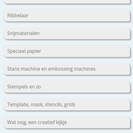
Ribbelaar
Snijmaterialen
Speciaal papier
Stans machine en embossing machines
Stempels en zo
Template, mask, stencils, grids
Wat nog, een creatief kijkje