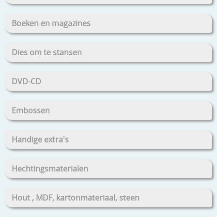
Boeken en magazines
Dies om te stansen
DVD-CD
Embossen
Handige extra's
Hechtingsmaterialen
Hout , MDF, kartonmateriaal, steen