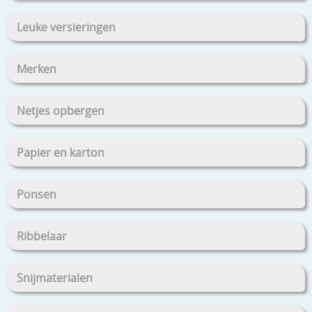
Leuke versieringen
Merken
Netjes opbergen
Papier en karton
Ponsen
Ribbelaar
Snijmaterialen