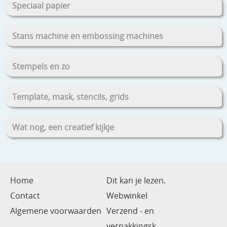
Speciaal papier
Stans machine en embossing machines
Stempels en zo
Template, mask, stencils, grids
Wat nog, een creatief kijkje
Home
Dit kan je lezen.
Contact
Webwinkel
Algemene voorwaarden
Verzend - en
verpakkingsk