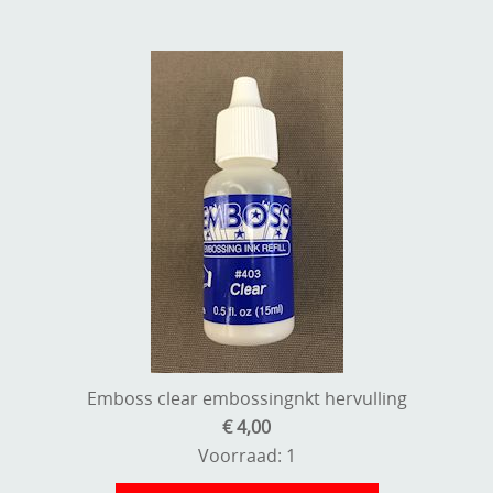
Emboss clear embossingnkt hervulling
€ 4,00
Voorraad: 1