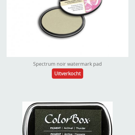
Spectrum noir watermark pad
Uitverkocht