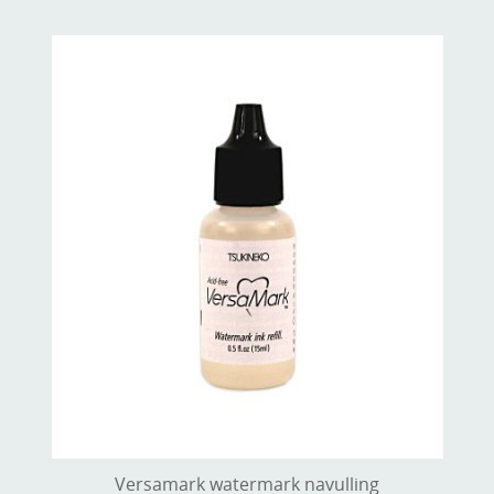
Versamark watermark navulling