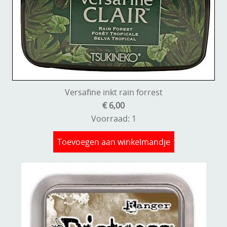
Versafine inkt rain forrest
€ 6,00
Voorraad: 1
Toevoegen aan winkelmandje