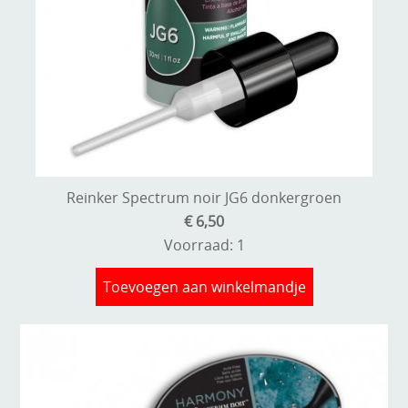
Reinker Spectrum noir JG6 donkergroen
€ 6,50
Voorraad: 1
Toevoegen aan winkelmandje