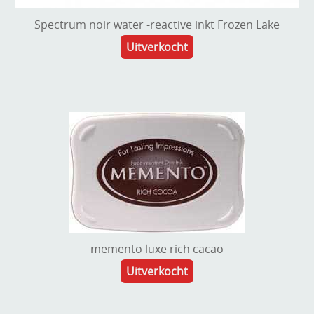
Spectrum noir water -reactive inkt Frozen Lake
Uitverkocht
memento luxe rich cacao
Uitverkocht