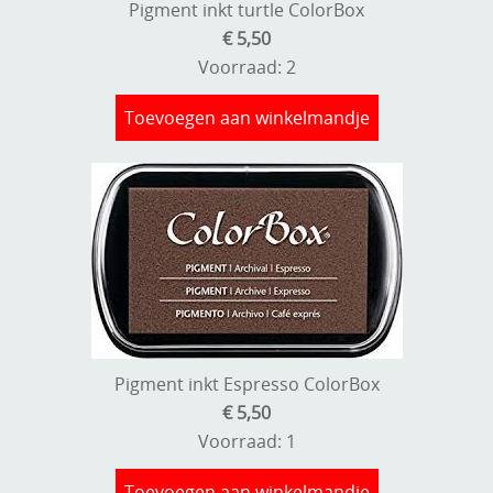
Pigment inkt turtle ColorBox
€ 5,50
Voorraad: 2
Toevoegen aan winkelmandje
Pigment inkt Espresso ColorBox
€ 5,50
Voorraad: 1
Toevoegen aan winkelmandje