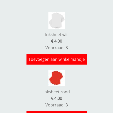
Inksheet wit
€ 4,00
Voorraad: 3
Toevoegen aan winkelmandje
Inksheet rood
€ 4,00
Voorraad: 3