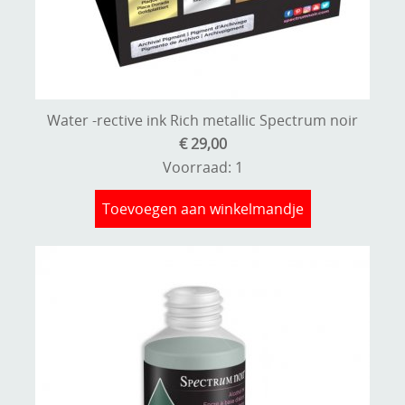
Water -rective ink Rich metallic Spectrum noir
€ 29,00
Voorraad: 1
Toevoegen aan winkelmandje