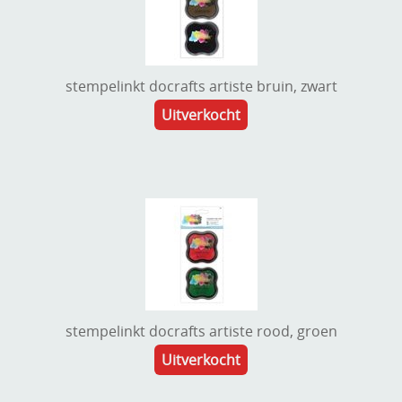
stempelinkt docrafts artiste bruin, zwart
Uitverkocht
stempelinkt docrafts artiste rood, groen
Uitverkocht