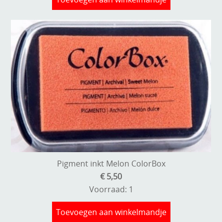
Pigment inkt Melon ColorBox
€ 5,50
Voorraad: 1
Toevoegen aan winkelmandje