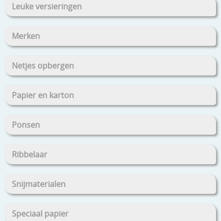
Leuke versieringen
Merken
Netjes opbergen
Papier en karton
Ponsen
Ribbelaar
Snijmaterialen
Speciaal papier