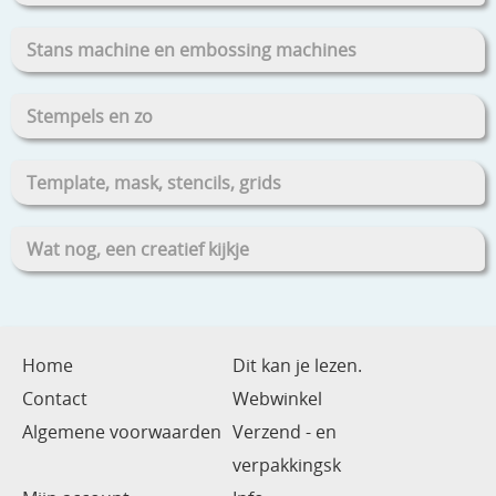
Stans machine en embossing machines
Stempels en zo
Template, mask, stencils, grids
Wat nog, een creatief kijkje
Home
Dit kan je lezen.
Contact
Webwinkel
Algemene voorwaarden
Verzend - en
verpakkingsk