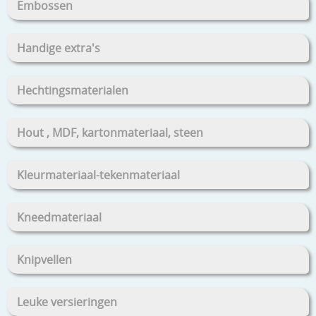
Embossen
Handige extra's
Hechtingsmaterialen
Hout , MDF, kartonmateriaal, steen
Kleurmateriaal-tekenmateriaal
Kneedmateriaal
Knipvellen
Leuke versieringen