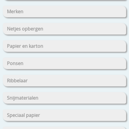
Merken
Netjes opbergen
Papier en karton
Ponsen
Ribbelaar
Snijmaterialen
Speciaal papier