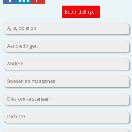
Beoordelingen
A, ja, op is op
Aanbiedingen
Andere
Boeken en magazines
Dies om te stansen
DVD-CD