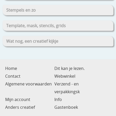
Stempels en zo
Template, mask, stencils, grids
Wat nog, een creatief kijkje
Home
Dit kan je lezen.
Contact
Webwinkel
Algemene voorwaarden
Verzend - en
verpakkingsk
Mijn account
Info
Anders creatief
Gastenboek