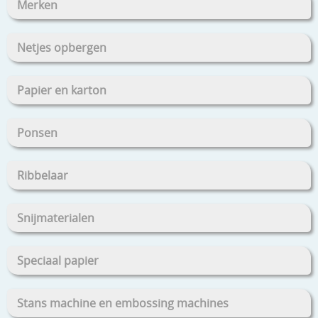
Merken
Netjes opbergen
Papier en karton
Ponsen
Ribbelaar
Snijmaterialen
Speciaal papier
Stans machine en embossing machines