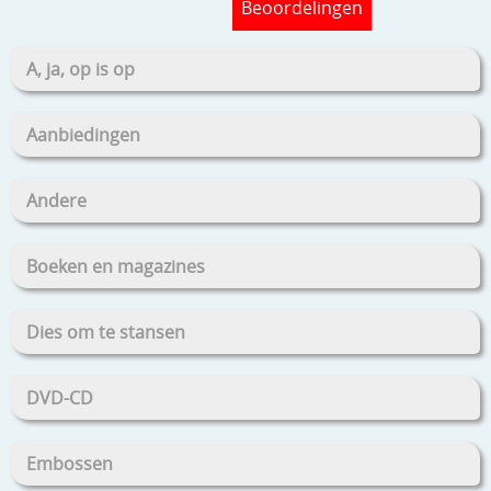
Beoordelingen
A, ja, op is op
Aanbiedingen
Andere
Boeken en magazines
Dies om te stansen
DVD-CD
Embossen