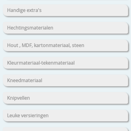
Handige extra's
Hechtingsmaterialen
Hout , MDF, kartonmateriaal, steen
Kleurmateriaal-tekenmateriaal
Kneedmateriaal
Knipvellen
Leuke versieringen