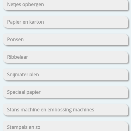
Netjes opbergen
Papier en karton
Ponsen
Ribbelaar
Snijmaterialen
Speciaal papier
Stans machine en embossing machines
Stempels en zo