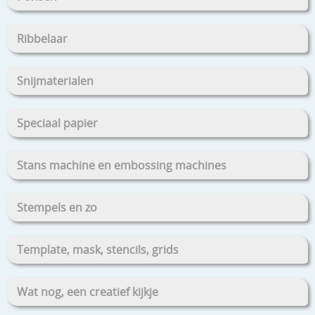
Ribbelaar
Snijmaterialen
Speciaal papier
Stans machine en embossing machines
Stempels en zo
Template, mask, stencils, grids
Wat nog, een creatief kijkje