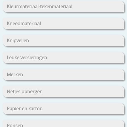
Kleurmateriaal-tekenmateriaal
Kneedmateriaal
Knipvellen
Leuke versieringen
Merken
Netjes opbergen
Papier en karton
Ponsen