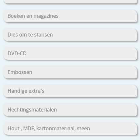
Boeken en magazines
Dies om te stansen
DVD-CD
Embossen
Handige extra's
Hechtingsmaterialen
Hout , MDF, kartonmateriaal, steen