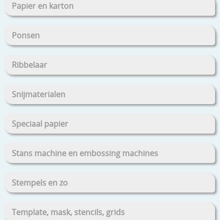
Papier en karton
Ponsen
Ribbelaar
Snijmaterialen
Speciaal papier
Stans machine en embossing machines
Stempels en zo
Template, mask, stencils, grids