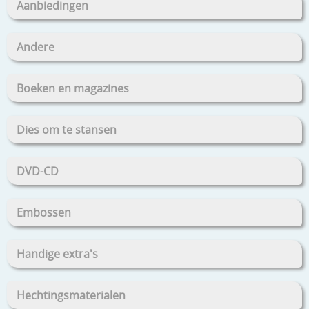
Aanbiedingen
Andere
Boeken en magazines
Dies om te stansen
DVD-CD
Embossen
Handige extra's
Hechtingsmaterialen