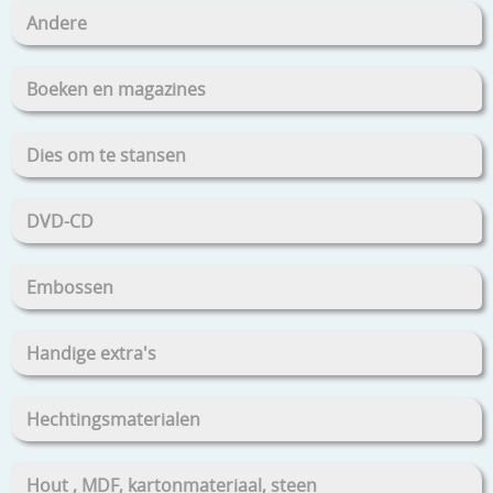
Andere
Boeken en magazines
Dies om te stansen
DVD-CD
Embossen
Handige extra's
Hechtingsmaterialen
Hout , MDF, kartonmateriaal, steen