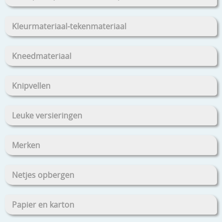
Kleurmateriaal-tekenmateriaal
Kneedmateriaal
Knipvellen
Leuke versieringen
Merken
Netjes opbergen
Papier en karton