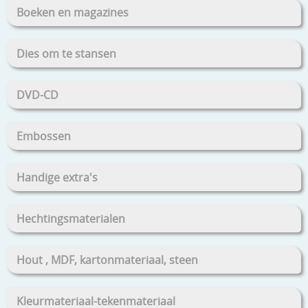
Boeken en magazines
Dies om te stansen
DVD-CD
Embossen
Handige extra's
Hechtingsmaterialen
Hout , MDF, kartonmateriaal, steen
Kleurmateriaal-tekenmateriaal