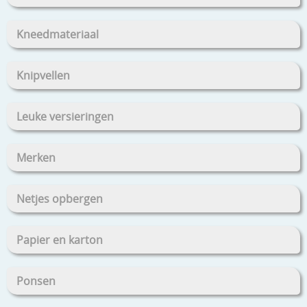
Kneedmateriaal
Knipvellen
Leuke versieringen
Merken
Netjes opbergen
Papier en karton
Ponsen