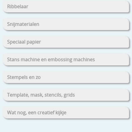
Ribbelaar
Snijmaterialen
Speciaal papier
Stans machine en embossing machines
Stempels en zo
Template, mask, stencils, grids
Wat nog, een creatief kijkje