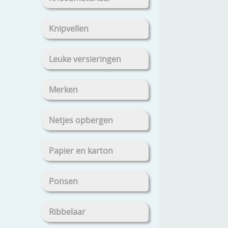
Knipvellen
Leuke versieringen
Merken
Netjes opbergen
Papier en karton
Ponsen
Ribbelaar