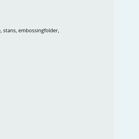
e, stans, embossingfolder,