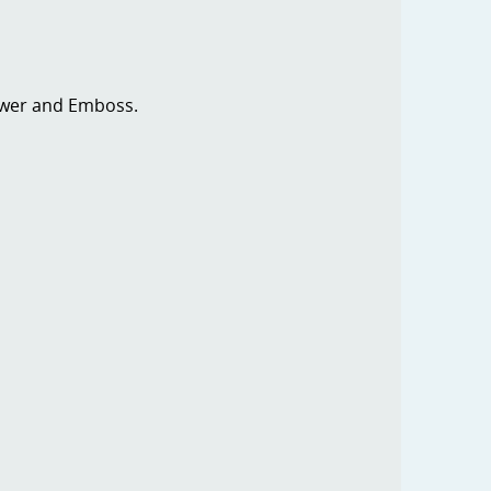
ower and Emboss.