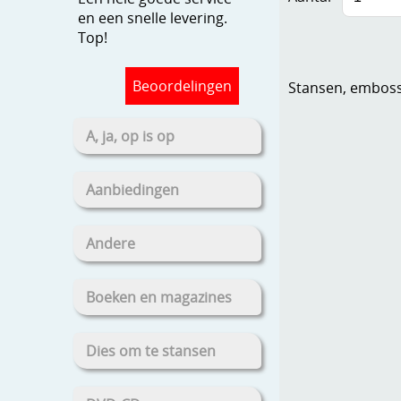
en een snelle levering.
Top!
Beoordelingen
Stansen, embosse
A, ja, op is op
Aanbiedingen
Andere
Boeken en magazines
Dies om te stansen