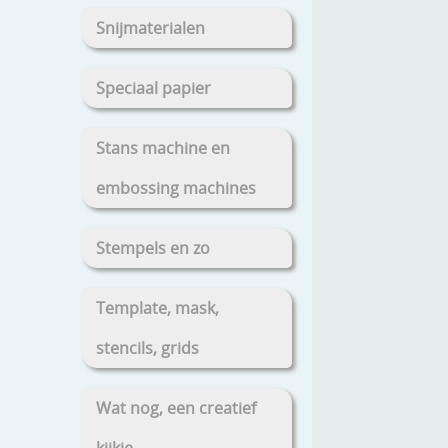
Snijmaterialen
Speciaal papier
Stans machine en
embossing machines
Stempels en zo
Template, mask,
stencils, grids
Wat nog, een creatief