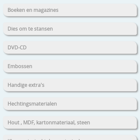
Boeken en magazines
Dies om te stansen
DVD-CD
Embossen
Handige extra's
Hechtingsmaterialen
Hout , MDF, kartonmateriaal, steen