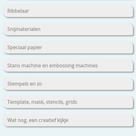
Ribbelaar
Snijmaterialen
Speciaal papier
Stans machine en embossing machines
Stempels en zo
Template, mask, stencils, grids
Wat nog, een creatief kijkje