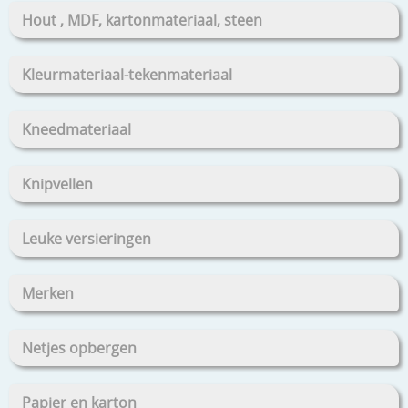
Hout , MDF, kartonmateriaal, steen
Kleurmateriaal-tekenmateriaal
Kneedmateriaal
Knipvellen
Leuke versieringen
Merken
Netjes opbergen
Papier en karton