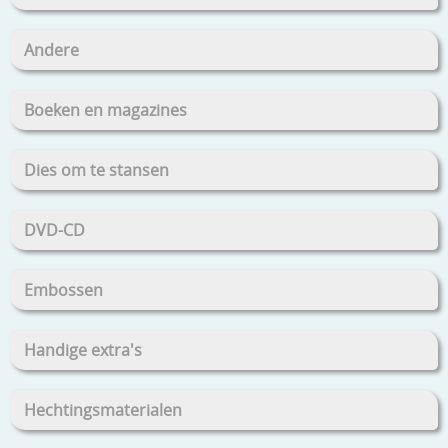
Andere
Boeken en magazines
Dies om te stansen
DVD-CD
Embossen
Handige extra's
Hechtingsmaterialen