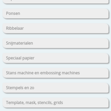
Ponsen
Ribbelaar
Snijmaterialen
Speciaal papier
Stans machine en embossing machines
Stempels en zo
Template, mask, stencils, grids