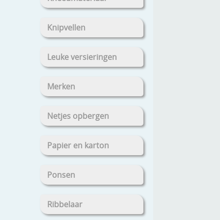
Knipvellen
Leuke versieringen
Merken
Netjes opbergen
Papier en karton
Ponsen
Ribbelaar