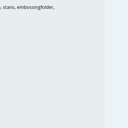
e, stans, embossingfolder,