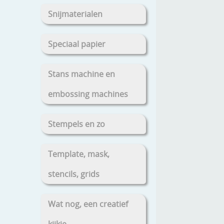
Snijmaterialen
Speciaal papier
Stans machine en
embossing machines
Stempels en zo
Template, mask,
stencils, grids
Wat nog, een creatief