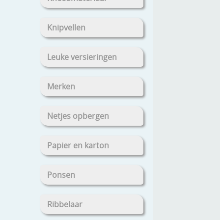
Knipvellen
Leuke versieringen
Merken
Netjes opbergen
Papier en karton
Ponsen
Ribbelaar