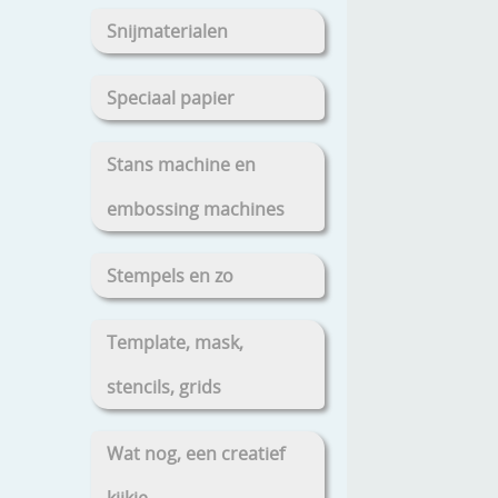
Snijmaterialen
Speciaal papier
Stans machine en
embossing machines
Stempels en zo
Template, mask,
stencils, grids
Wat nog, een creatief