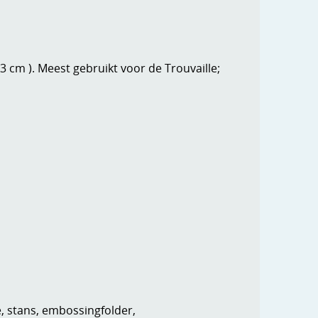
3 cm ). Meest gebruikt voor de Trouvaille;
e, stans, embossingfolder,