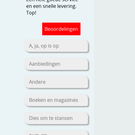
en een snelle levering.
Top!
Beoordelingen
A, ja, op is op
Aanbiedingen
Andere
Boeken en magazines
Dies om te stansen