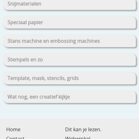
Snijmaterialen
Speciaal papier
Stans machine en embossing machines
Stempels en zo
Template, mask, stencils, grids
Wat nog, een creatief kijkje
Home
Dit kan je lezen.
Contact
Webwinkel