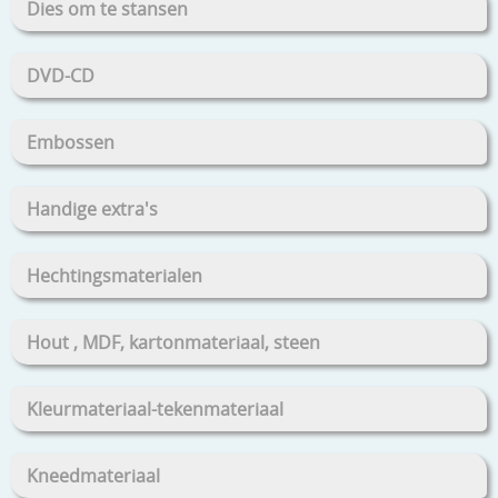
Dies om te stansen
DVD-CD
Embossen
Handige extra's
Hechtingsmaterialen
Hout , MDF, kartonmateriaal, steen
Kleurmateriaal-tekenmateriaal
Kneedmateriaal