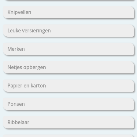
Knipvellen
Leuke versieringen
Merken
Netjes opbergen
Papier en karton
Ponsen
Ribbelaar