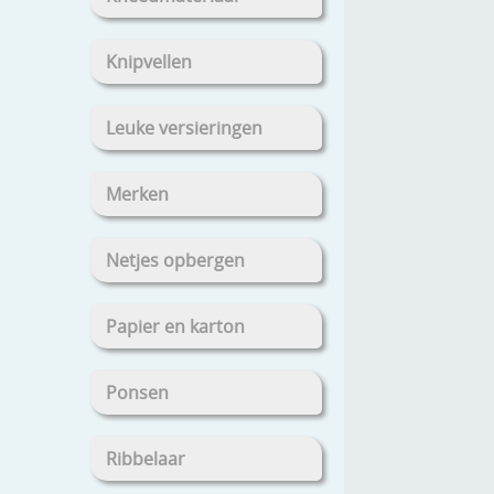
Knipvellen
Leuke versieringen
Merken
Netjes opbergen
Papier en karton
Ponsen
Ribbelaar