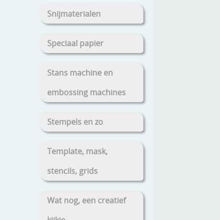
Snijmaterialen
Speciaal papier
Stans machine en
embossing machines
Stempels en zo
Template, mask,
stencils, grids
Wat nog, een creatief