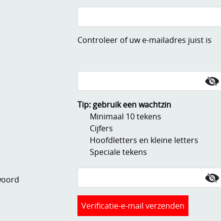
Controleer of uw e-mailadres juist is
Tip: gebruik een wachtzin
Minimaal 10 tekens
Cijfers
Hoofdletters en kleine letters
Speciale tekens
woord