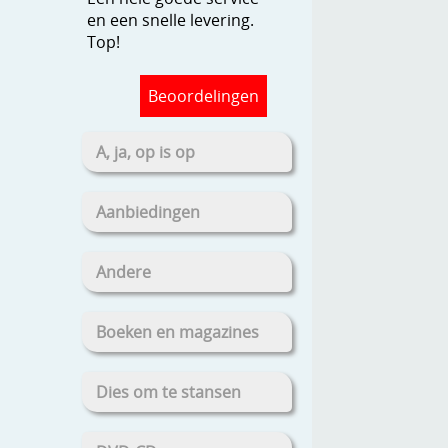
en een snelle levering.
Top!
Beoordelingen
A, ja, op is op
Aanbiedingen
Andere
Boeken en magazines
Dies om te stansen