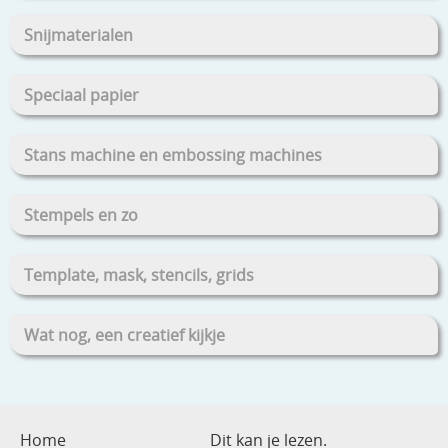
Snijmaterialen
Speciaal papier
Stans machine en embossing machines
Stempels en zo
Template, mask, stencils, grids
Wat nog, een creatief kijkje
Home
Dit kan je lezen.