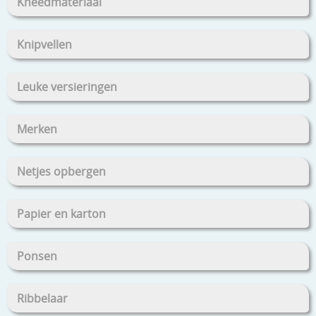
Kneedmateriaal
Knipvellen
Leuke versieringen
Merken
Netjes opbergen
Papier en karton
Ponsen
Ribbelaar