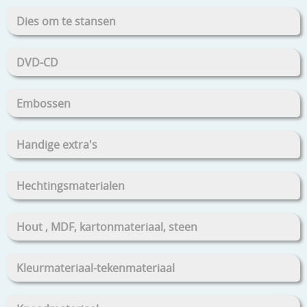
Dies om te stansen
DVD-CD
Embossen
Handige extra's
Hechtingsmaterialen
Hout , MDF, kartonmateriaal, steen
Kleurmateriaal-tekenmateriaal