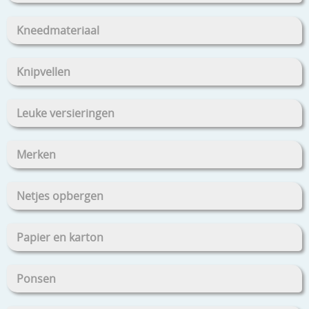
Kneedmateriaal
Knipvellen
Leuke versieringen
Merken
Netjes opbergen
Papier en karton
Ponsen