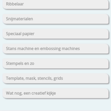
Ribbelaar
Snijmaterialen
Speciaal papier
Stans machine en embossing machines
Stempels en zo
Template, mask, stencils, grids
Wat nog, een creatief kijkje