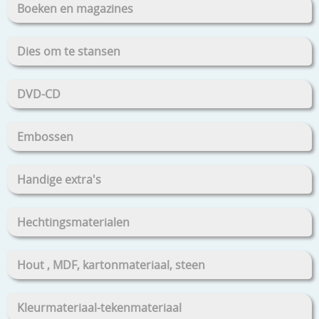
Boeken en magazines
Dies om te stansen
DVD-CD
Embossen
Handige extra's
Hechtingsmaterialen
Hout , MDF, kartonmateriaal, steen
Kleurmateriaal-tekenmateriaal