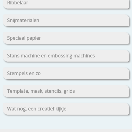
Ribbelaar
Snijmaterialen
Speciaal papier
Stans machine en embossing machines
Stempels en zo
Template, mask, stencils, grids
Wat nog, een creatief kijkje