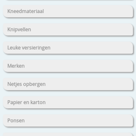
Kneedmateriaal
Knipvellen
Leuke versieringen
Merken
Netjes opbergen
Papier en karton
Ponsen