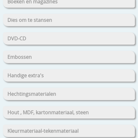
Boeken en magazines
Dies om te stansen
DVD-CD
Embossen
Handige extra's
Hechtingsmaterialen
Hout , MDF, kartonmateriaal, steen
Kleurmateriaal-tekenmateriaal