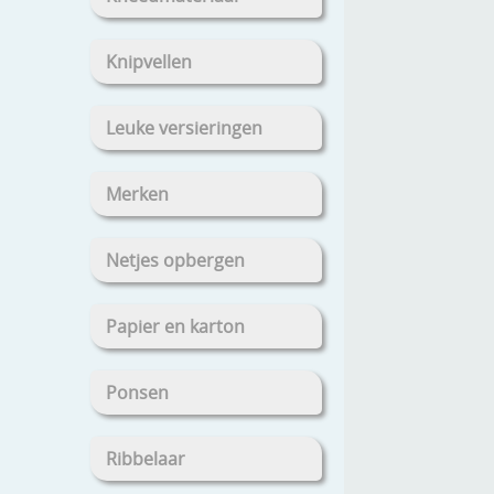
Knipvellen
Leuke versieringen
Merken
Netjes opbergen
Papier en karton
Ponsen
Ribbelaar