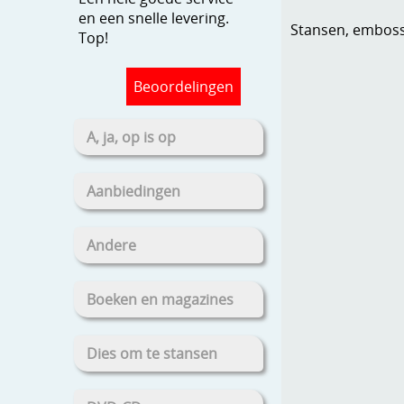
en een snelle levering.
Stansen, embosse
Top!
Beoordelingen
A, ja, op is op
Aanbiedingen
Andere
Boeken en magazines
Dies om te stansen