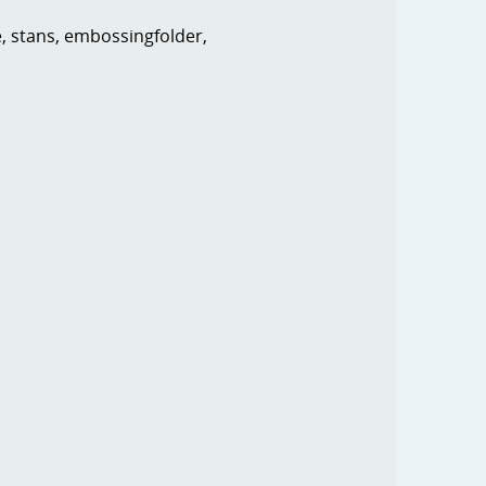
e, stans, embossingfolder,