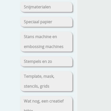
Snijmaterialen
Speciaal papier
Stans machine en
embossing machines
Stempels en zo
Template, mask,
stencils, grids
Wat nog, een creatief