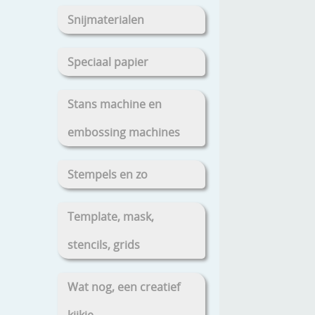
Snijmaterialen
Speciaal papier
Stans machine en
embossing machines
Stempels en zo
Template, mask,
stencils, grids
Wat nog, een creatief