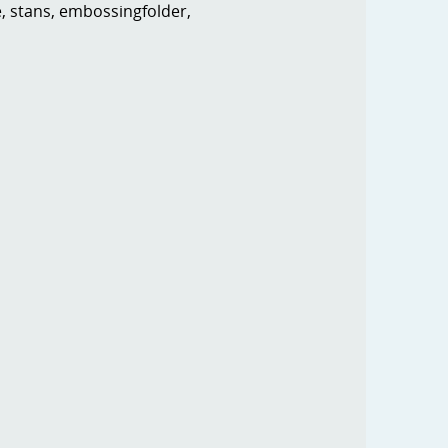
e, stans, embossingfolder,