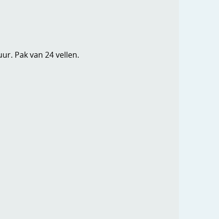
ur. Pak van 24 vellen.