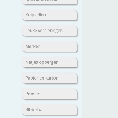
Knipvellen
Leuke versieringen
Merken
Netjes opbergen
Papier en karton
Ponsen
Ribbelaar