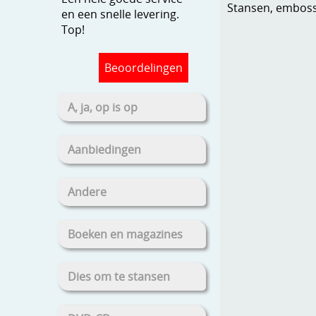
Stansen, embosse
en een snelle levering.
Top!
Beoordelingen
A, ja, op is op
Aanbiedingen
Andere
Boeken en magazines
Dies om te stansen