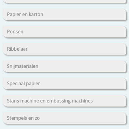
Papier en karton
Ponsen
Ribbelaar
Snijmaterialen
Speciaal papier
Stans machine en embossing machines
Stempels en zo