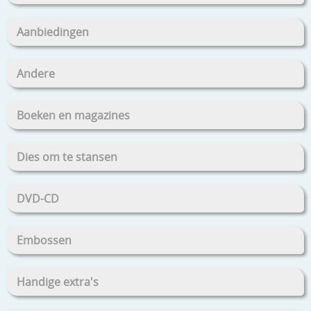
Aanbiedingen
Andere
Boeken en magazines
Dies om te stansen
DVD-CD
Embossen
Handige extra's