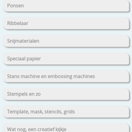
Ponsen
Ribbelaar
Snijmaterialen
Speciaal papier
Stans machine en embossing machines
Stempels en zo
Template, mask, stencils, grids
Wat nog, een creatief kijkje