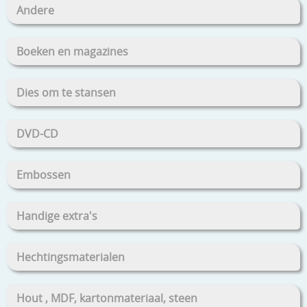
Andere
Boeken en magazines
Dies om te stansen
DVD-CD
Embossen
Handige extra's
Hechtingsmaterialen
Hout , MDF, kartonmateriaal, steen