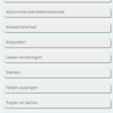
Kleurmateriaal-tekenmateriaal
Kneedmateriaal
Knipvellen
Leuke versieringen
Merken
Netjes opbergen
Papier en karton