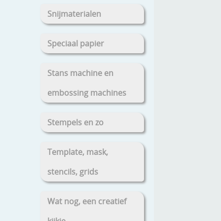
Snijmaterialen
Speciaal papier
Stans machine en
embossing machines
Stempels en zo
Template, mask,
stencils, grids
Wat nog, een creatief