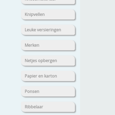
Knipvellen
Leuke versieringen
Merken
Netjes opbergen
Papier en karton
Ponsen
Ribbelaar