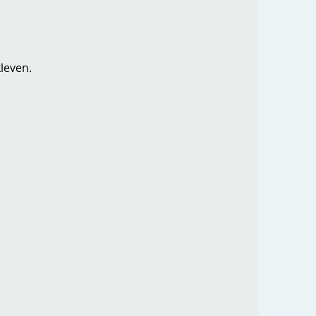
leven.