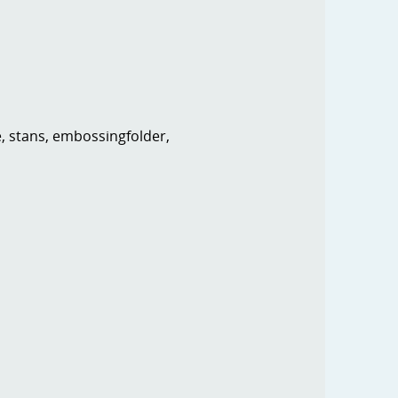
e, stans, embossingfolder,