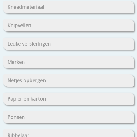
Kneedmateriaal
Knipvellen
Leuke versieringen
Merken
Netjes opbergen
Papier en karton
Ponsen
Ribbelaar