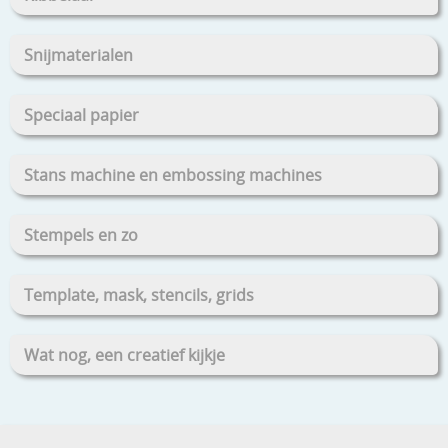
Snijmaterialen
Speciaal papier
Stans machine en embossing machines
Stempels en zo
Template, mask, stencils, grids
Wat nog, een creatief kijkje