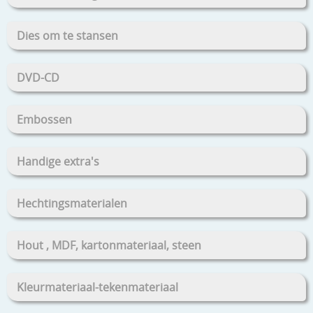
Dies om te stansen
DVD-CD
Embossen
Handige extra's
Hechtingsmaterialen
Hout , MDF, kartonmateriaal, steen
Kleurmateriaal-tekenmateriaal