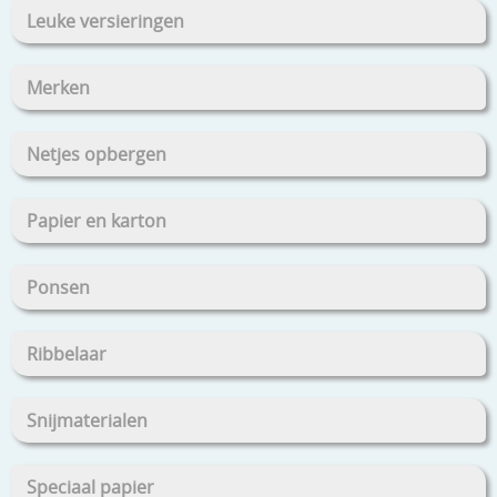
Leuke versieringen
Merken
Netjes opbergen
Papier en karton
Ponsen
Ribbelaar
Snijmaterialen
Speciaal papier