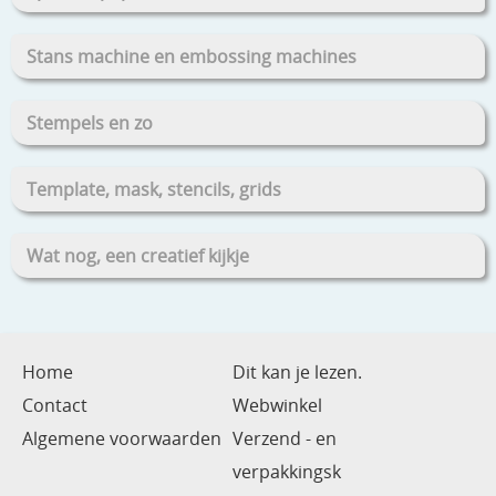
Stans machine en embossing machines
Stempels en zo
Template, mask, stencils, grids
Wat nog, een creatief kijkje
Home
Dit kan je lezen.
Contact
Webwinkel
Algemene voorwaarden
Verzend - en
verpakkingsk