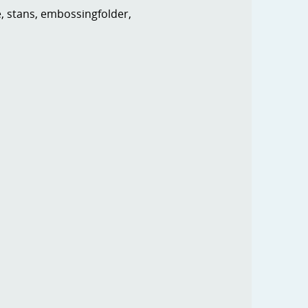
e, stans, embossingfolder,