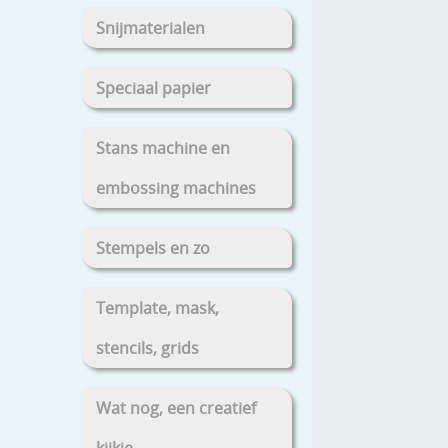
Snijmaterialen
Speciaal papier
Stans machine en
embossing machines
Stempels en zo
Template, mask,
stencils, grids
Wat nog, een creatief