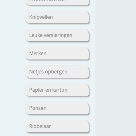
Knipvellen
Leuke versieringen
Merken
Netjes opbergen
Papier en karton
Ponsen
Ribbelaar