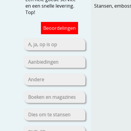
Stansen, embosse
en een snelle levering.
Top!
Beoordelingen
A, ja, op is op
Aanbiedingen
Andere
Boeken en magazines
Dies om te stansen