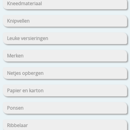
Kneedmateriaal
Knipvellen
Leuke versieringen
Merken
Netjes opbergen
Papier en karton
Ponsen
Ribbelaar