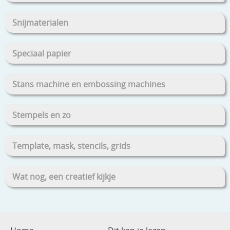
Snijmaterialen
Speciaal papier
Stans machine en embossing machines
Stempels en zo
Template, mask, stencils, grids
Wat nog, een creatief kijkje