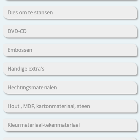
Dies om te stansen
DVD-CD
Embossen
Handige extra's
Hechtingsmaterialen
Hout , MDF, kartonmateriaal, steen
Kleurmateriaal-tekenmateriaal