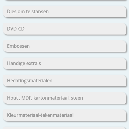
Dies om te stansen
DVD-CD
Embossen
Handige extra's
Hechtingsmaterialen
Hout , MDF, kartonmateriaal, steen
Kleurmateriaal-tekenmateriaal