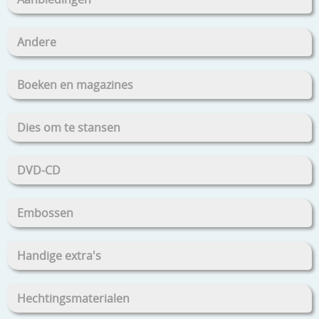
Andere
Boeken en magazines
Dies om te stansen
DVD-CD
Embossen
Handige extra's
Hechtingsmaterialen