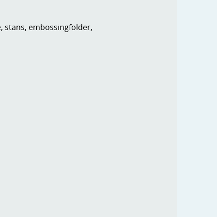
e, stans, embossingfolder,