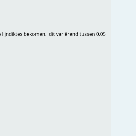
 lijndiktes bekomen. dit variërend tussen 0.05