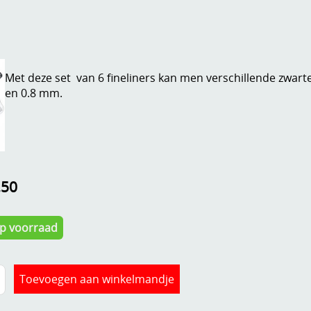
Met deze set van 6 fineliners kan men verschillende zwarte
en 0.8 mm.
,50
Op voorraad