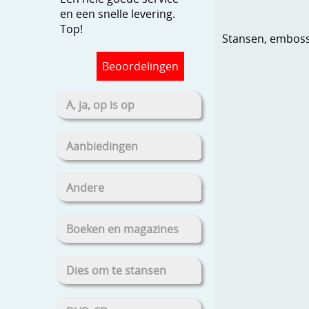
en een snelle levering.
Top!
Stansen, embosse
Beoordelingen
A, ja, op is op
Aanbiedingen
Andere
Boeken en magazines
Dies om te stansen