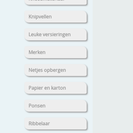
Knipvellen
Leuke versieringen
Merken
Netjes opbergen
Papier en karton
Ponsen
Ribbelaar