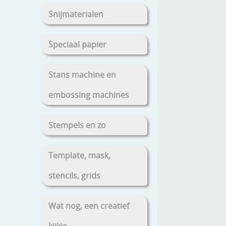
Snijmaterialen
Speciaal papier
Stans machine en
embossing machines
Stempels en zo
Template, mask,
stencils, grids
Wat nog, een creatief