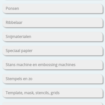
Ponsen
Ribbelaar
Snijmaterialen
Speciaal papier
Stans machine en embossing machines
Stempels en zo
Template, mask, stencils, grids