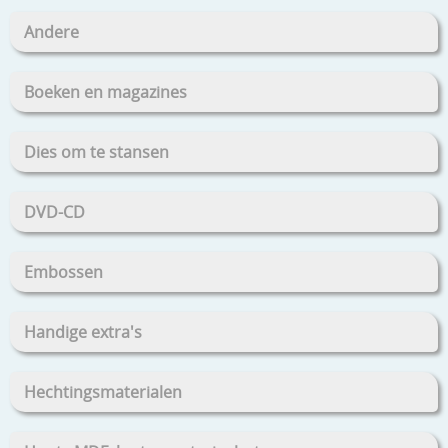
Andere
Boeken en magazines
Dies om te stansen
DVD-CD
Embossen
Handige extra's
Hechtingsmaterialen