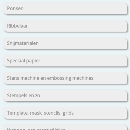
Ponsen
Ribbelaar
Snijmaterialen
Speciaal papier
Stans machine en embossing machines
Stempels en zo
Template, mask, stencils, grids