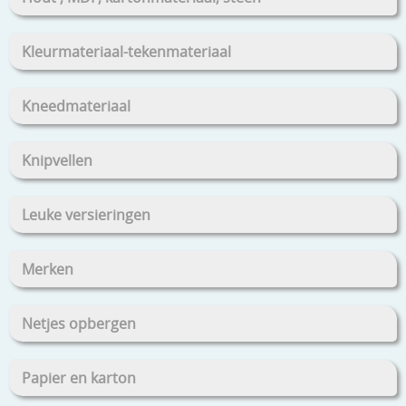
Kleurmateriaal-tekenmateriaal
Kneedmateriaal
Knipvellen
Leuke versieringen
Merken
Netjes opbergen
Papier en karton