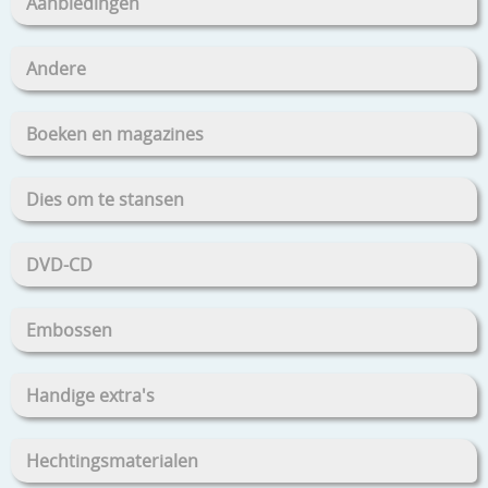
Aanbiedingen
Andere
Boeken en magazines
Dies om te stansen
DVD-CD
Embossen
Handige extra's
Hechtingsmaterialen