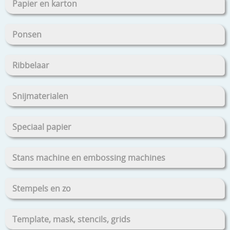
Papier en karton
Ponsen
Ribbelaar
Snijmaterialen
Speciaal papier
Stans machine en embossing machines
Stempels en zo
Template, mask, stencils, grids