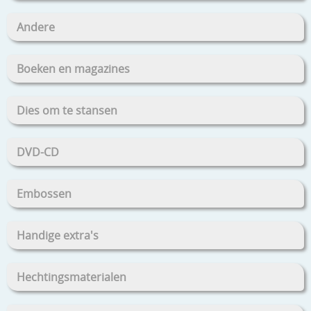
Andere
Boeken en magazines
Dies om te stansen
DVD-CD
Embossen
Handige extra's
Hechtingsmaterialen