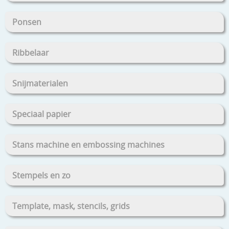
Ponsen
Ribbelaar
Snijmaterialen
Speciaal papier
Stans machine en embossing machines
Stempels en zo
Template, mask, stencils, grids