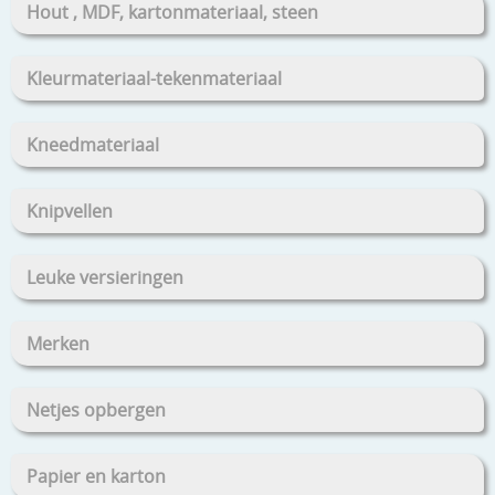
Hout , MDF, kartonmateriaal, steen
Kleurmateriaal-tekenmateriaal
Kneedmateriaal
Knipvellen
Leuke versieringen
Merken
Netjes opbergen
Papier en karton