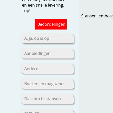
en een snelle levering.
Top!
Stansen, embosse
Beoordelingen
A, ja, op is op
Aanbiedingen
Andere
Boeken en magazines
Dies om te stansen