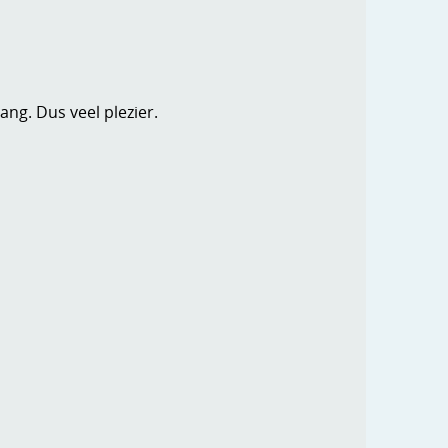
ang. Dus veel plezier.