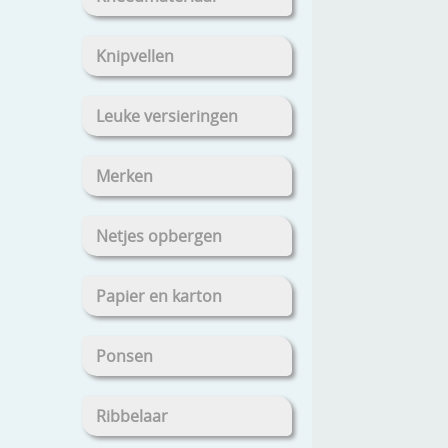
Knipvellen
Leuke versieringen
Merken
Netjes opbergen
Papier en karton
Ponsen
Ribbelaar