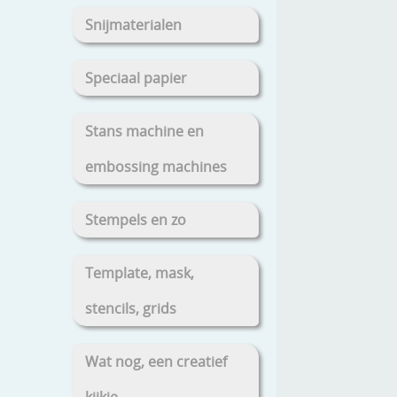
Snijmaterialen
Speciaal papier
Stans machine en
embossing machines
Stempels en zo
Template, mask,
stencils, grids
Wat nog, een creatief