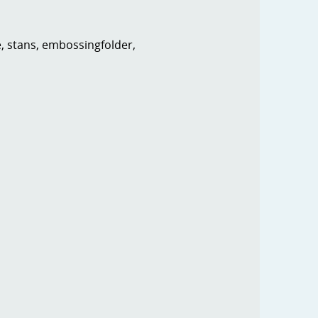
e, stans, embossingfolder,