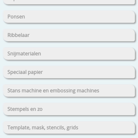
Ponsen
Ribbelaar
Snijmaterialen
Speciaal papier
Stans machine en embossing machines
Stempels en zo
Template, mask, stencils, grids