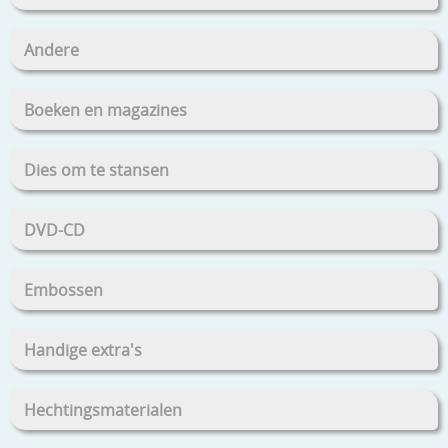
Andere
Boeken en magazines
Dies om te stansen
DVD-CD
Embossen
Handige extra's
Hechtingsmaterialen