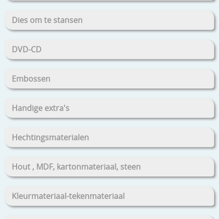
Dies om te stansen
DVD-CD
Embossen
Handige extra's
Hechtingsmaterialen
Hout , MDF, kartonmateriaal, steen
Kleurmateriaal-tekenmateriaal