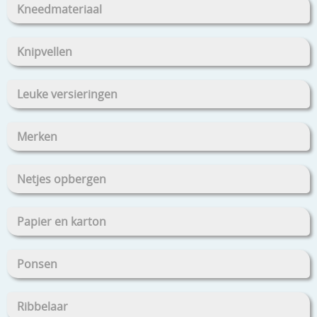
Kneedmateriaal
Knipvellen
Leuke versieringen
Merken
Netjes opbergen
Papier en karton
Ponsen
Ribbelaar