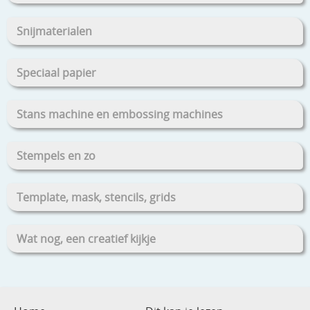
Snijmaterialen
Speciaal papier
Stans machine en embossing machines
Stempels en zo
Template, mask, stencils, grids
Wat nog, een creatief kijkje