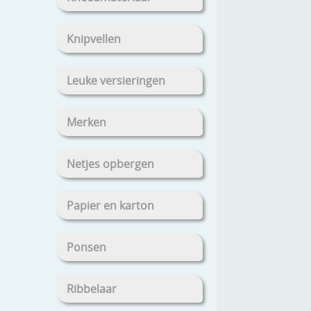
Knipvellen
Leuke versieringen
Merken
Netjes opbergen
Papier en karton
Ponsen
Ribbelaar