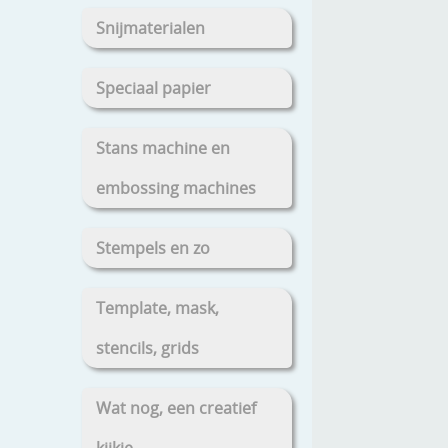
Snijmaterialen
Speciaal papier
Stans machine en
embossing machines
Stempels en zo
Template, mask,
stencils, grids
Wat nog, een creatief