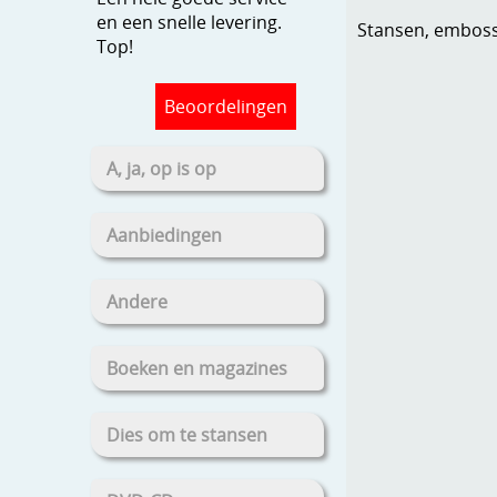
en een snelle levering.
Stansen, embosse
Top!
Beoordelingen
A, ja, op is op
Aanbiedingen
Andere
Boeken en magazines
Dies om te stansen