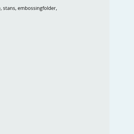
e, stans, embossingfolder,