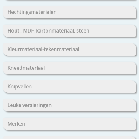
Hechtingsmaterialen
Hout , MDF, kartonmateriaal, steen
Kleurmateriaal-tekenmateriaal
Kneedmateriaal
Knipvellen
Leuke versieringen
Merken