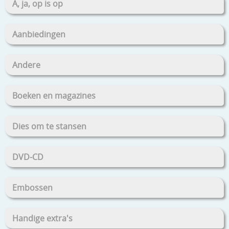
A, ja, op is op
Aanbiedingen
Andere
Boeken en magazines
Dies om te stansen
DVD-CD
Embossen
Handige extra's