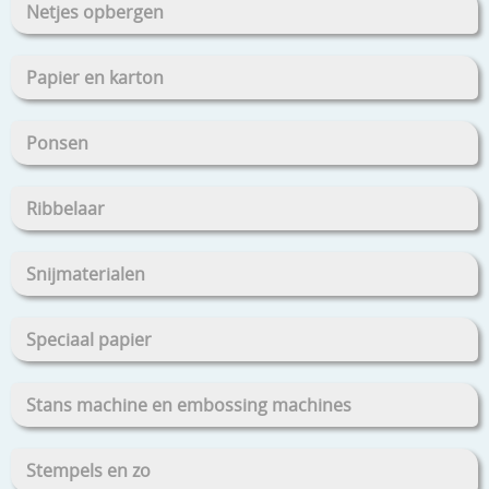
Netjes opbergen
Papier en karton
Ponsen
Ribbelaar
Snijmaterialen
Speciaal papier
Stans machine en embossing machines
Stempels en zo