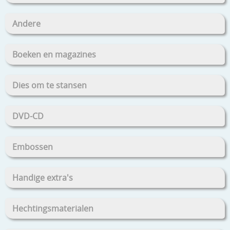
Andere
Boeken en magazines
Dies om te stansen
DVD-CD
Embossen
Handige extra's
Hechtingsmaterialen