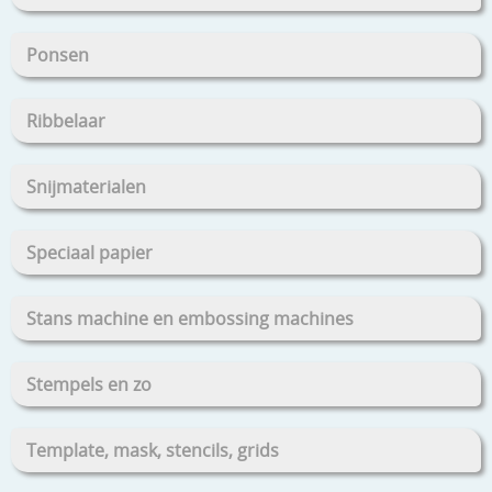
Ponsen
Ribbelaar
Snijmaterialen
Speciaal papier
Stans machine en embossing machines
Stempels en zo
Template, mask, stencils, grids