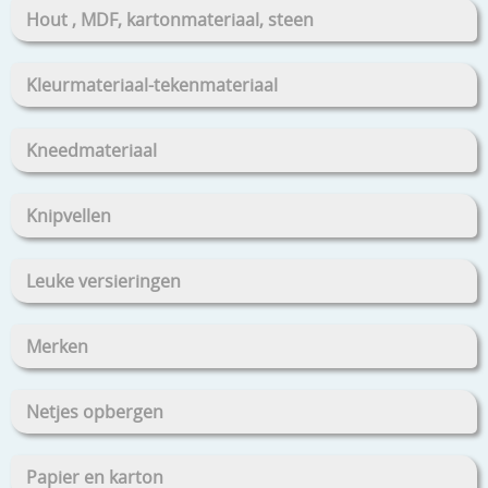
Hout , MDF, kartonmateriaal, steen
Kleurmateriaal-tekenmateriaal
Kneedmateriaal
Knipvellen
Leuke versieringen
Merken
Netjes opbergen
Papier en karton