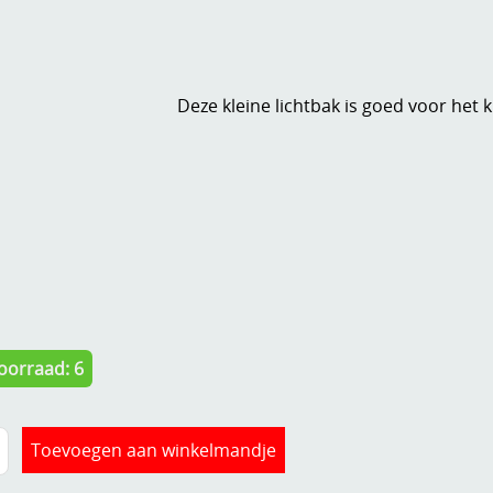
Deze kleine lichtbak is goed voor het
oorraad: 6