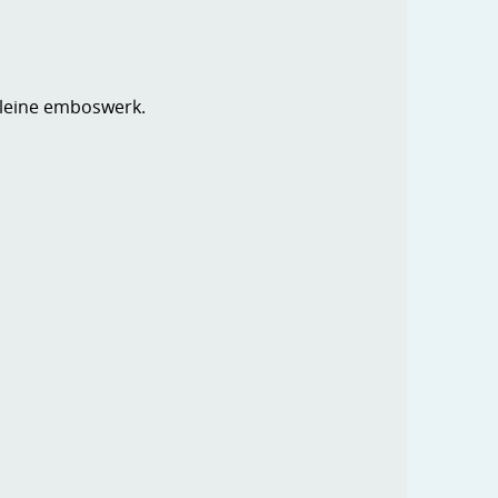
 kleine emboswerk.