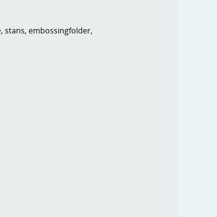
e, stans, embossingfolder,