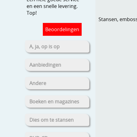
en een snelle levering.
Top!
Stansen, embosse
Beoordelingen
A, ja, op is op
Aanbiedingen
Andere
Boeken en magazines
Dies om te stansen