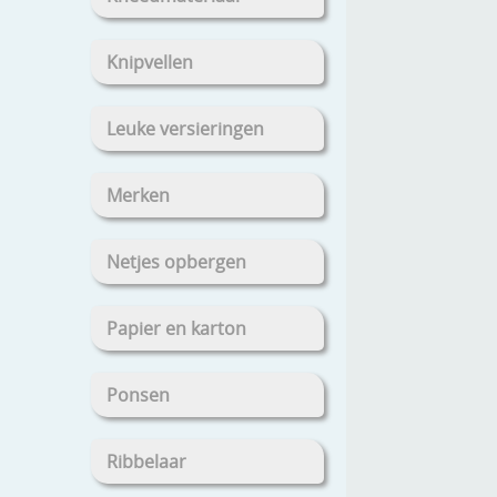
Knipvellen
Leuke versieringen
Merken
Netjes opbergen
Papier en karton
Ponsen
Ribbelaar