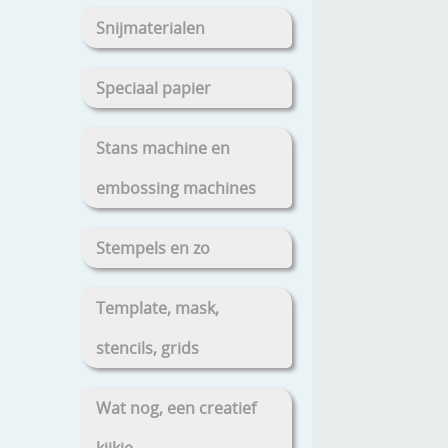
Snijmaterialen
Speciaal papier
Stans machine en
embossing machines
Stempels en zo
Template, mask,
stencils, grids
Wat nog, een creatief