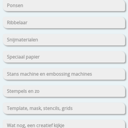
Ponsen
Ribbelaar
Snijmaterialen
Speciaal papier
Stans machine en embossing machines
Stempels en zo
Template, mask, stencils, grids
Wat nog, een creatief kijkje