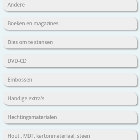
Andere
Boeken en magazines
Dies om te stansen
DVD-CD
Embossen
Handige extra's
Hechtingsmaterialen
Hout , MDF, kartonmateriaal, steen