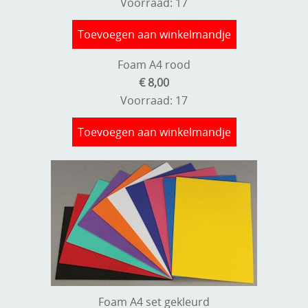
Voorraad: 17
Toevoegen aan winkelmandje
Foam A4 rood
€ 8,00
Voorraad: 17
Toevoegen aan winkelmandje
Foam A4 set gekleurd