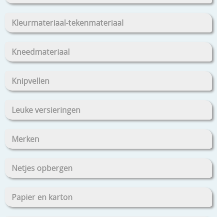
Kleurmateriaal-tekenmateriaal
Kneedmateriaal
Knipvellen
Leuke versieringen
Merken
Netjes opbergen
Papier en karton