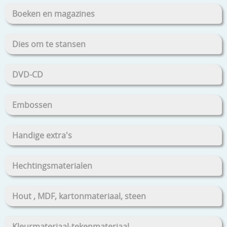
Boeken en magazines
Dies om te stansen
DVD-CD
Embossen
Handige extra's
Hechtingsmaterialen
Hout , MDF, kartonmateriaal, steen
Kleurmateriaal-tekenmateriaal