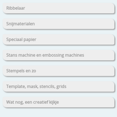
Ribbelaar
Snijmaterialen
Speciaal papier
Stans machine en embossing machines
Stempels en zo
Template, mask, stencils, grids
Wat nog, een creatief kijkje