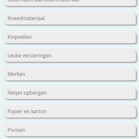
Kneedmateriaal
Knipvellen
Leuke versieringen
Merken
Netjes opbergen
Papier en karton
Ponsen