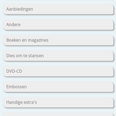
Aanbiedingen
Andere
Boeken en magazines
Dies om te stansen
DVD-CD
Embossen
Handige extra's