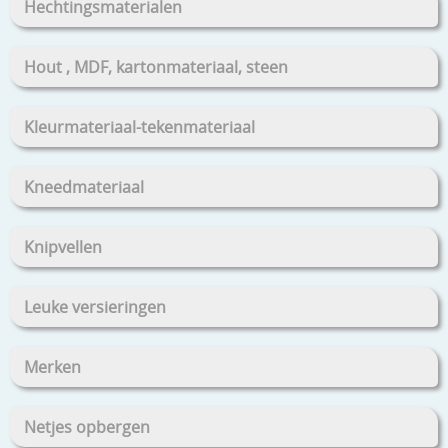
Hechtingsmaterialen
Hout , MDF, kartonmateriaal, steen
Kleurmateriaal-tekenmateriaal
Kneedmateriaal
Knipvellen
Leuke versieringen
Merken
Netjes opbergen