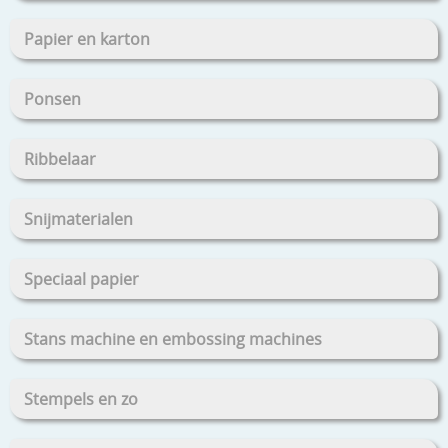
Papier en karton
Ponsen
Ribbelaar
Snijmaterialen
Speciaal papier
Stans machine en embossing machines
Stempels en zo